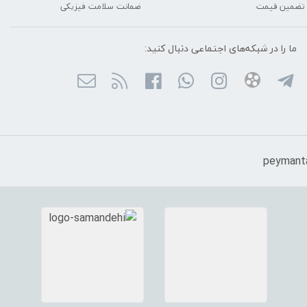
تضمین قیمت
ضمانت سلامت فیزیکی
ما را در شبکه‌های اجتماعی دنبال کنید: