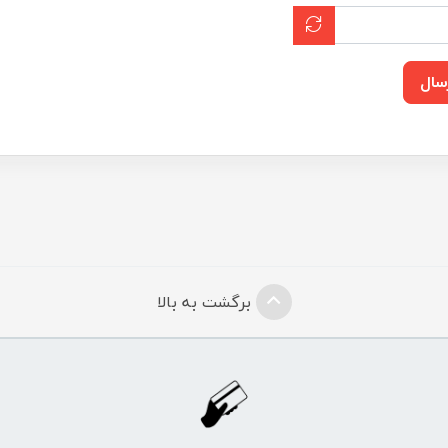
سال
برگشت به بالا