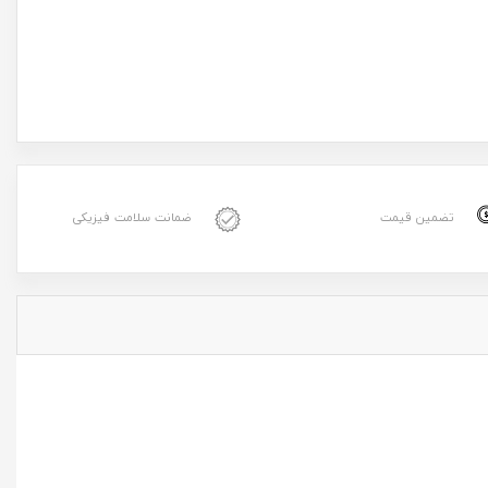
تضمین قیمت
ضمانت سلامت فیزیکی