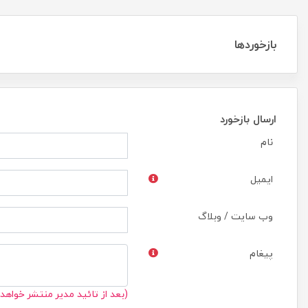
بازخوردها
ارسال بازخورد
نام
ایمیل
وب سایت / وبلاگ
پیغام
(بعد از تائید مدیر منتشر خواهد