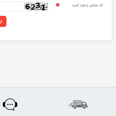
کد مقابل را وارد کنید
ار