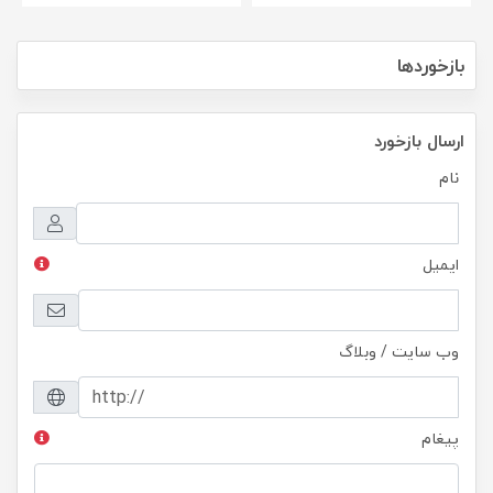
بازخوردها
ارسال بازخورد
نام
ایمیل
وب سایت / وبلاگ
پیغام