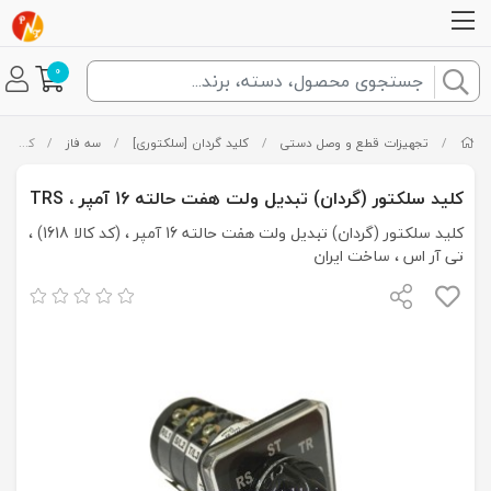
0
/
تجهیزات قطع و وصل دستی
/
کلید گردان [سلکتوری]
/
سه فاز
/
کلید سلکتور (گردان) تبدیل ولت هفت حالته 16 آمپر ، TRS
کلید سلکتور (گردان) تبدیل ولت هفت حالته 16 آمپر ، TRS
کلید سلکتور (گردان) تبدیل ولت هفت حالته 16 آمپر ، (کد کالا 1618) ،
تی آر اس ، ساخت ایران