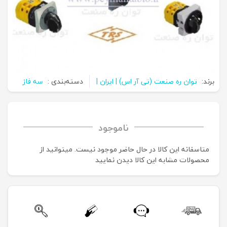
برند:
توان ره صنعت (تی آر اس) | ایران |
دسته‌بندی :
سه فاز
ناموجود
متاسفانه این کالا در حال حاضر موجود نیست. می‍توانید از
محصولات مشابه این کالا دیدن نمایید