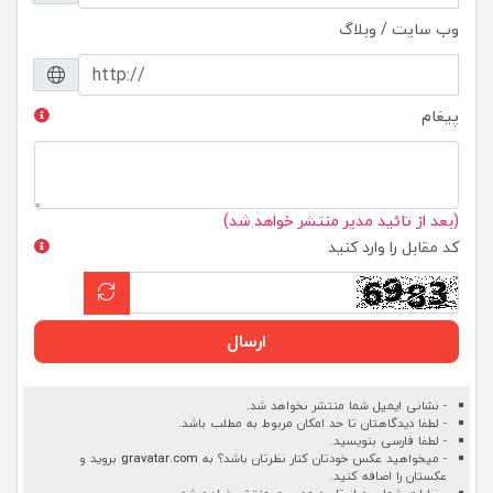
وب سایت / وبلاگ
پیغام
(بعد از تائید مدیر منتشر خواهد شد)
کد مقابل را وارد کنید
ارسال
- نشانی ایمیل شما منتشر نخواهد شد.
- لطفا دیدگاهتان تا حد امکان مربوط به مطلب باشد.
- لطفا فارسی بنویسید.
- میخواهید عکس خودتان کنار نظرتان باشد؟ به
gravatar.com
بروید و
عکستان را اضافه کنید.