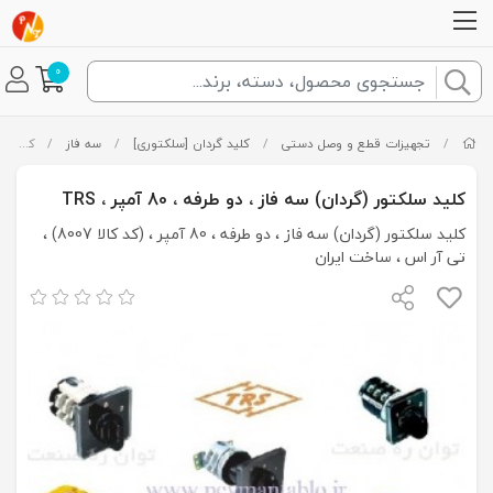
0
/
تجهیزات قطع و وصل دستی
/
کلید گردان [سلکتوری]
/
سه فاز
/
کلید سلکتور (گردان) سه فاز ، دو طرفه ، 80 آمپر ، TRS
کلید سلکتور (گردان) سه فاز ، دو طرفه ، 80 آمپر ، TRS
کلید سلکتور (گردان) سه فاز ، دو طرفه ، 80 آمپر ، (کد کالا 8007) ،
تی آر اس ، ساخت ایران