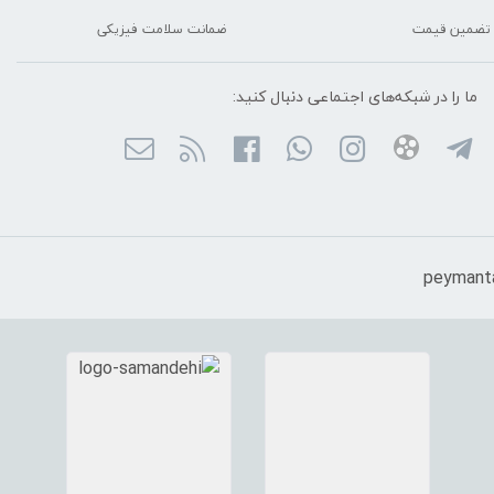
تضمین قیمت
ضمانت سلامت فیزیکی
ما را در شبکه‌های اجتماعی دنبال کنید: