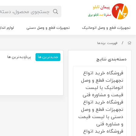
تجهیزات قطع و وصل اتوماتیک
تجهیزات قطع و وصل دستی
لوازم اندا
/
فهرست برندها
جدیدترین ها
پربازدیدترین ها
م
دسته‌بندی نتایج
فروشگاه خرید انواع
تجهیزات قطع و وصل
اتوماتیک با لیست
قیمت و مشاوره فنی
فروشگاه خرید انواع
تجهیزات قطع و وصل
دستی با لیست قیمت
و مشاوره فنی
فروشگاه خرید انواع