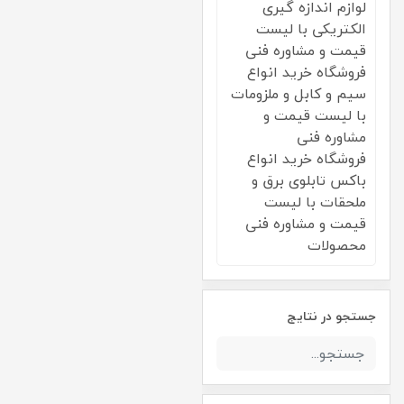
لوازم اندازه گیری
الکتریکی با لیست
قیمت و مشاوره فنی
فروشگاه خرید انواع
سیم و کابل و ملزومات
با لیست قیمت و
مشاوره فنی
فروشگاه خرید انواع
باکس تابلوی برق و
ملحقات با لیست
قیمت و مشاوره فنی
محصولات
جستجو در نتایج