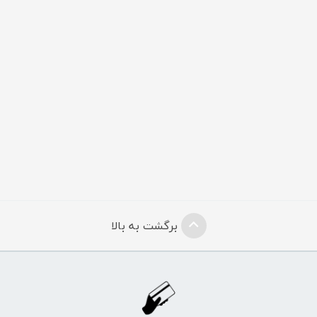
برگشت به بالا