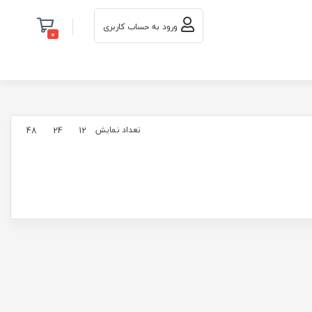
ورود به حساب کاربری
0
تعداد نمایش
48
24
12