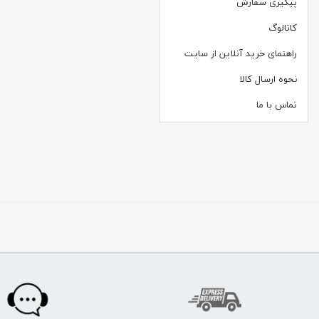
پیگیری سفارش
کاتالوگ
راهنمای خرید آنلاین از سایت
نحوه ارسال کالا
تماس با ما