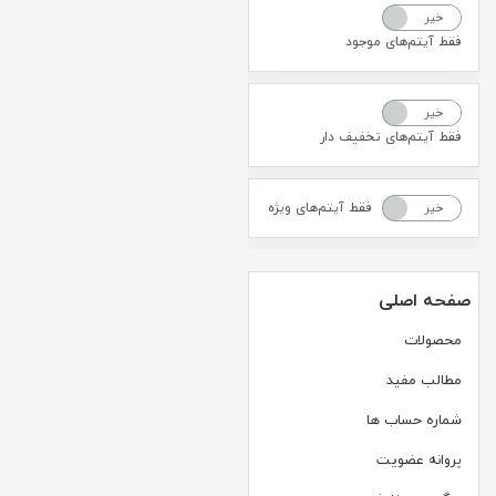
خیر
بله
فقط آیتم‌های موجود
خیر
بله
فقط آیتم‌های تخفیف دار
فقط آیتم‌های ویژه
خیر
بله
صفحه اصلی
محصولات
مطالب مفید
شماره حساب ها
پروانه عضویت